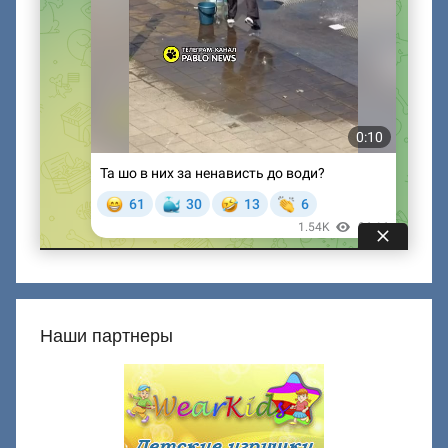
Наши партнеры