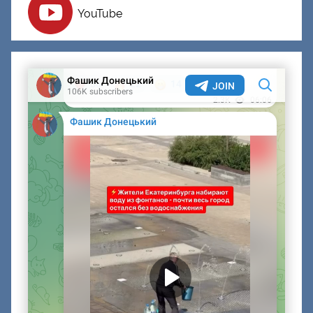
YouTube