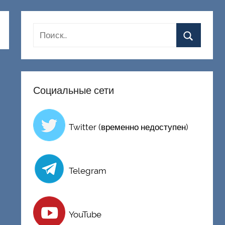
Социальные сети
Twitter (временно недоступен)
Telegram
YouTube