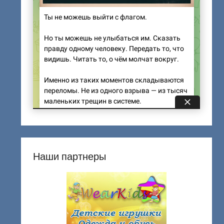
Наши партнеры