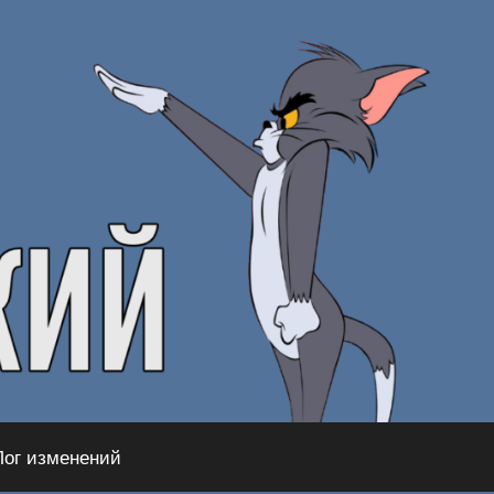
Лог изменений