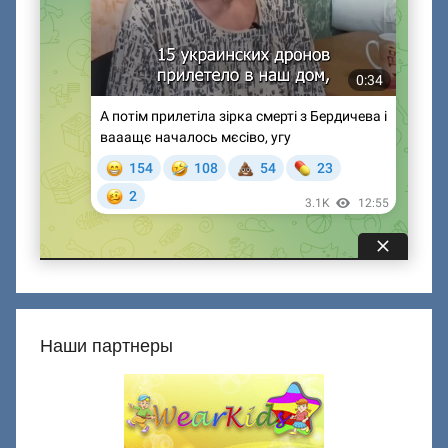
Наши партнеры