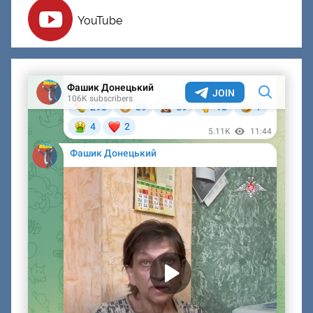
YouTube