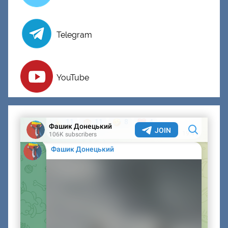
Telegram
YouTube