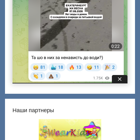
Наши партнеры