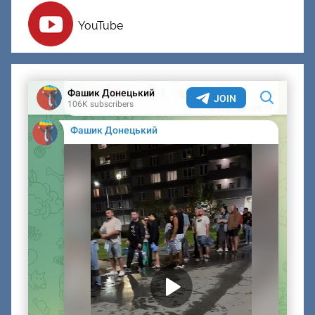
YouTube