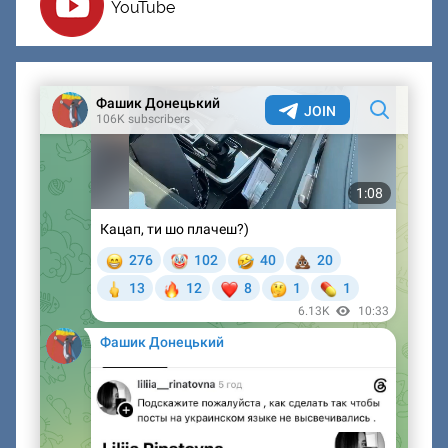
YouTube