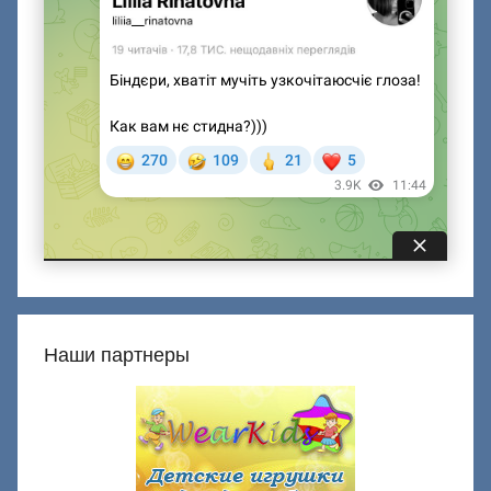
Наши партнеры