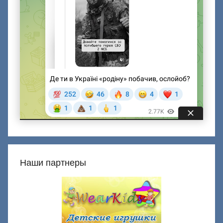
Наши партнеры