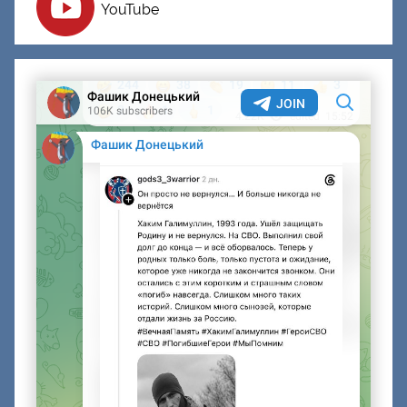
YouTube