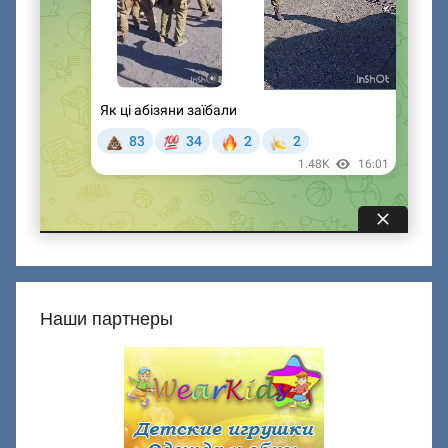
Наши партнеры