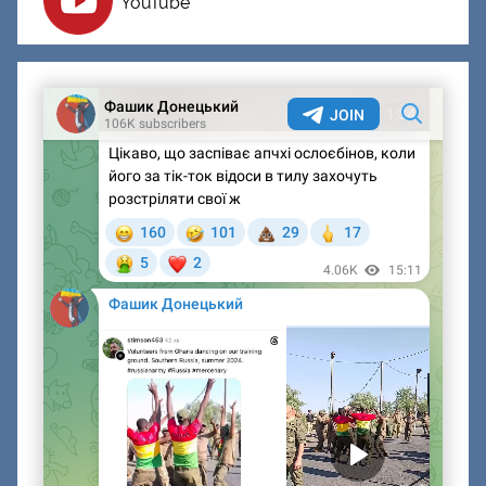
YouTube