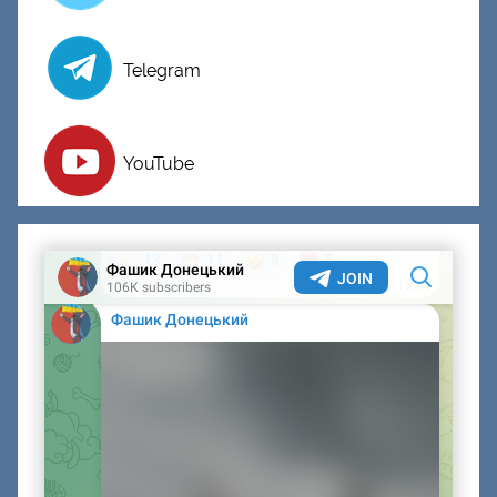
Telegram
YouTube