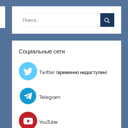
Социальные сети
Twitter (временно недоступен)
Telegram
YouTube