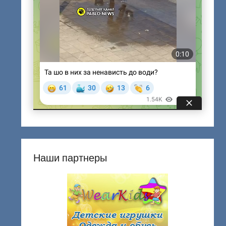
Наши партнеры