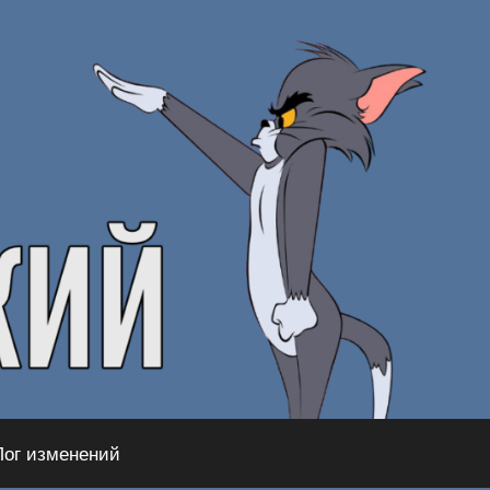
Лог изменений