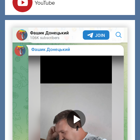
YouTube