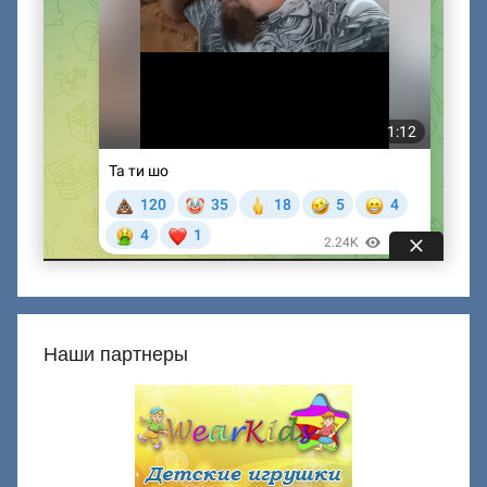
Наши партнеры