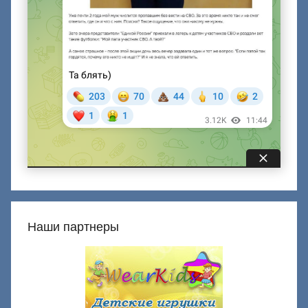
Наши партнеры