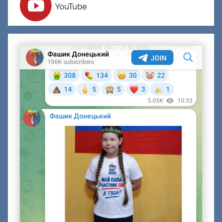
YouTube