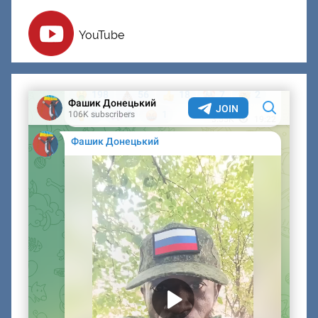
YouTube