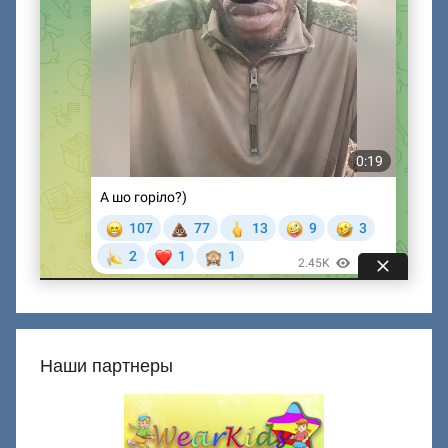
Наши партнеры