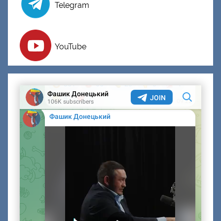
Telegram
YouTube