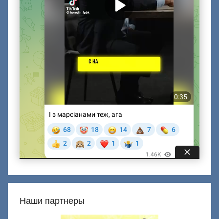
Наши партнеры