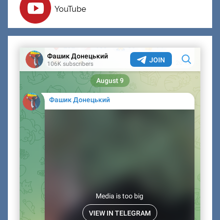
YouTube