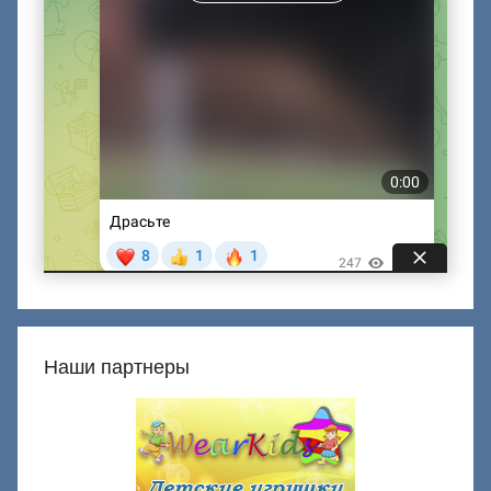
Наши партнеры