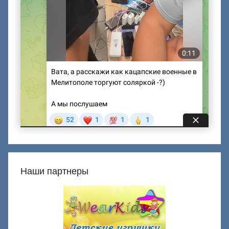
Наши партнеры