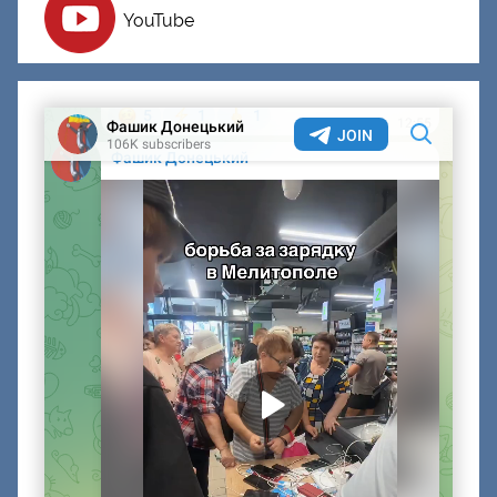
YouTube