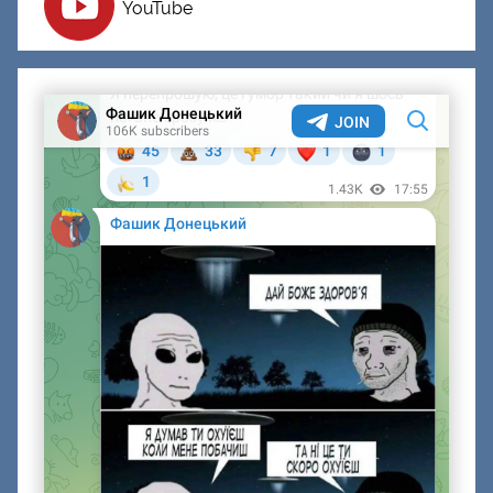
YouTube