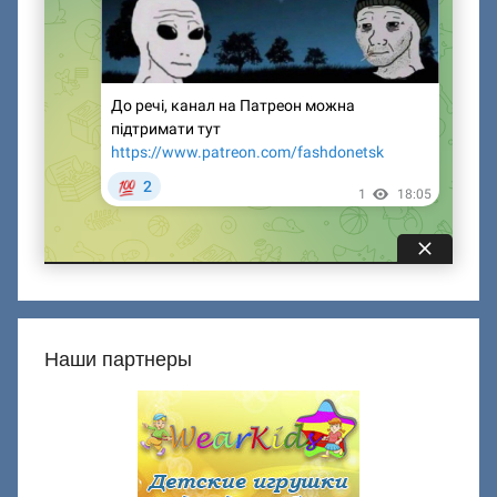
Наши партнеры