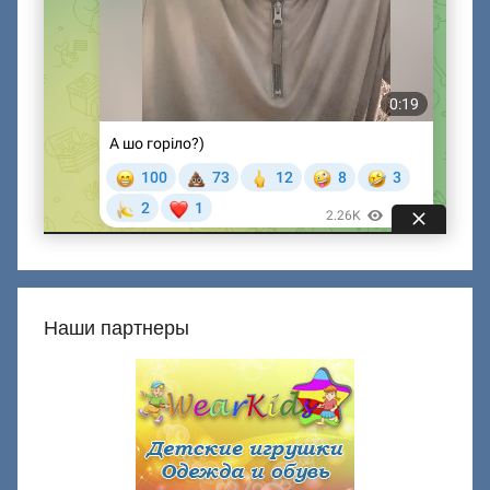
Наши партнеры