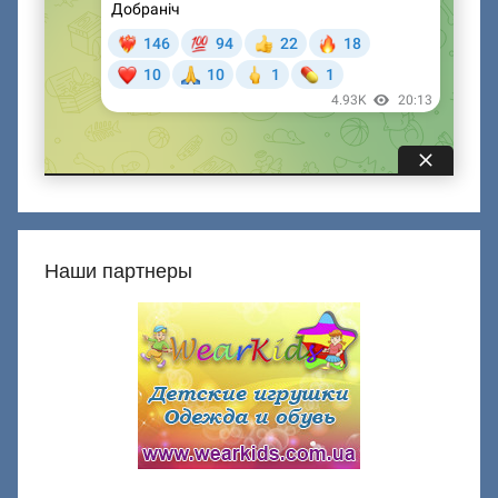
Наши партнеры