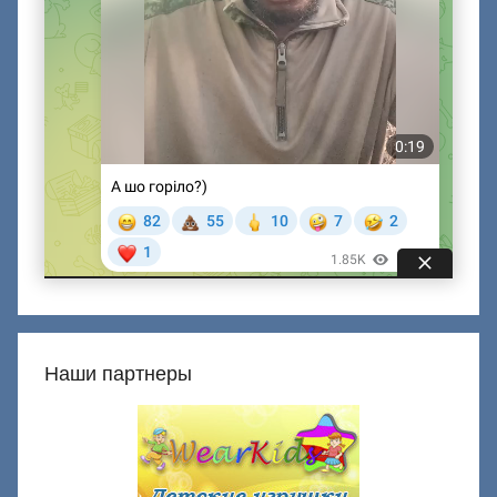
Наши партнеры