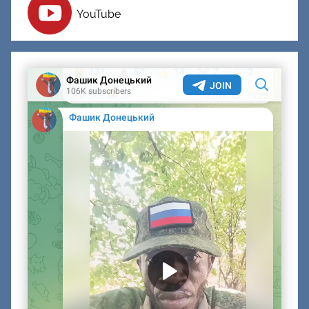
YouTube