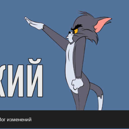
Лог изменений