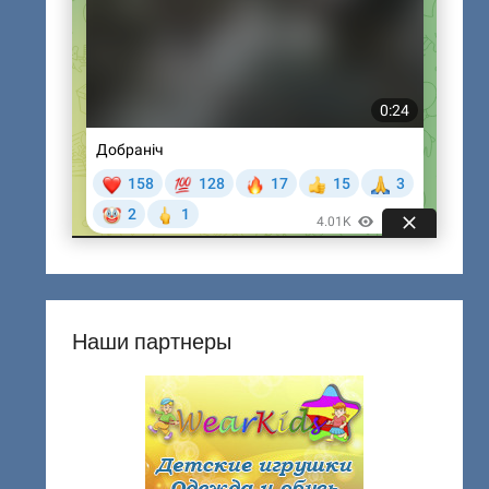
Наши партнеры