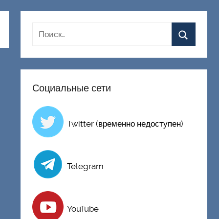
Социальные сети
Twitter (временно недоступен)
Telegram
YouTube