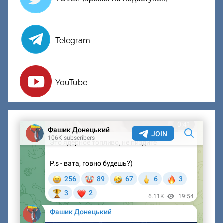
Telegram
YouTube