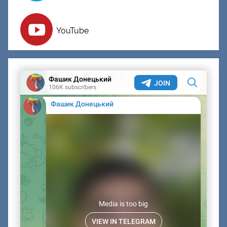
YouTube