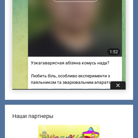
Наши партнеры