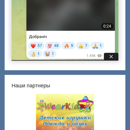
Наши партнеры