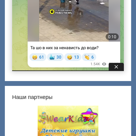
Наши партнеры