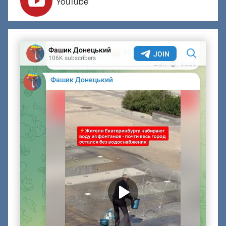
YouTube