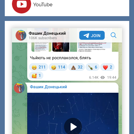
YouTube