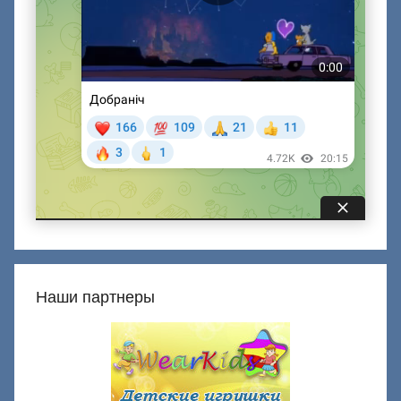
Наши партнеры