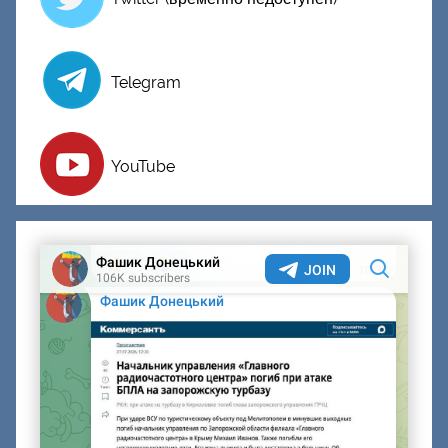
Telegram
YouTube