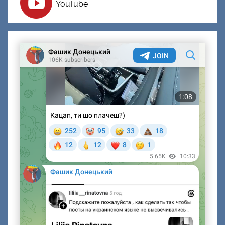
YouTube