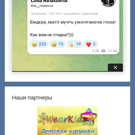
Наши партнеры