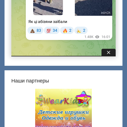
Наши партнеры