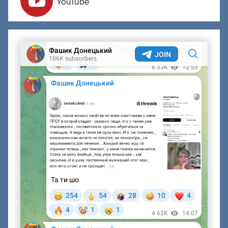
YouTube