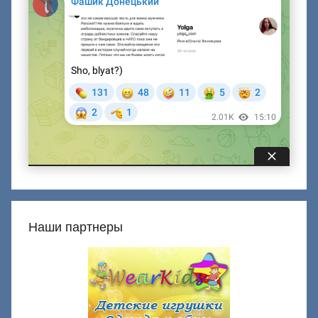
Наши партнеры