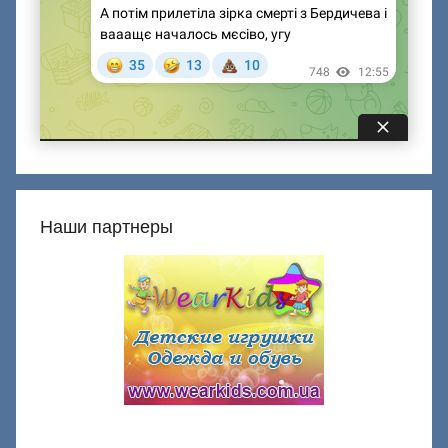
Наши партнеры