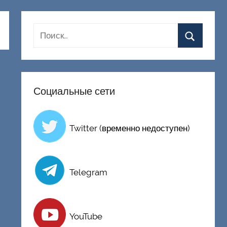
Социальные сети
Twitter (временно недоступен)
Telegram
YouTube