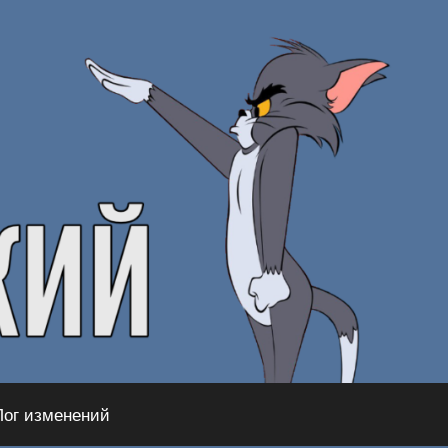
Лог изменений