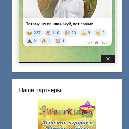
Наши партнеры