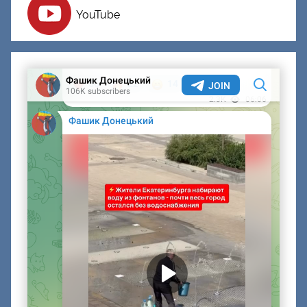
YouTube