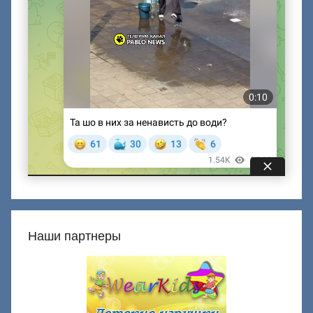
Наши партнеры