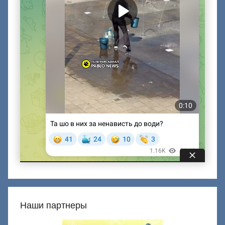
Наши партнеры