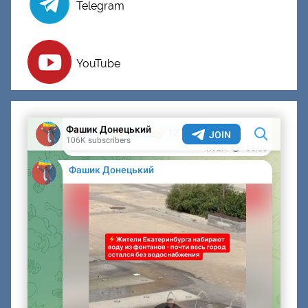
Telegram
YouTube