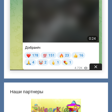
Наши партнеры