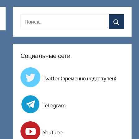
Социальные сети
Twitter (временно недоступен)
Telegram
YouTube