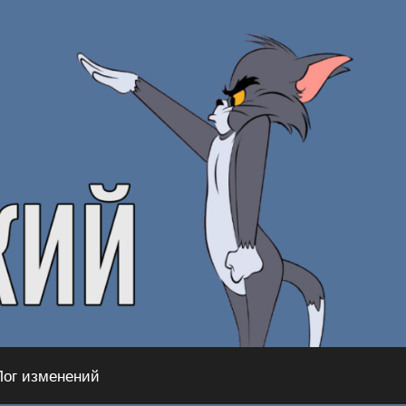
Лог изменений