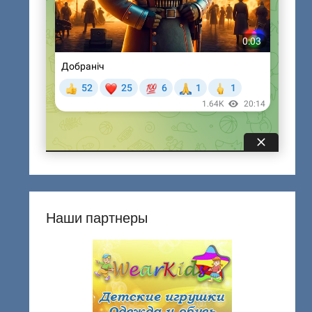
Наши партнеры