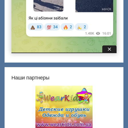
Наши партнеры