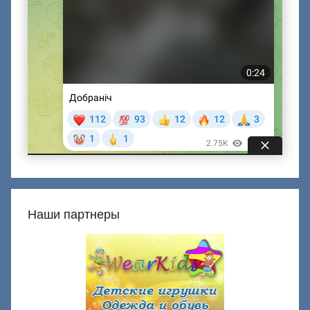
Наши партнеры