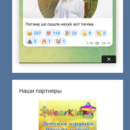
Наши партнеры