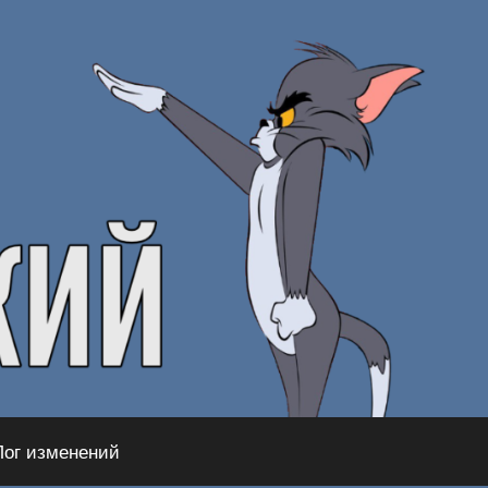
Лог изменений