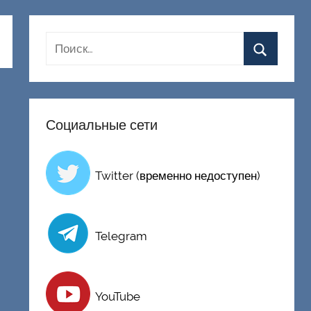
Социальные сети
Twitter (временно недоступен)
Telegram
YouTube