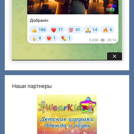
Наши партнеры