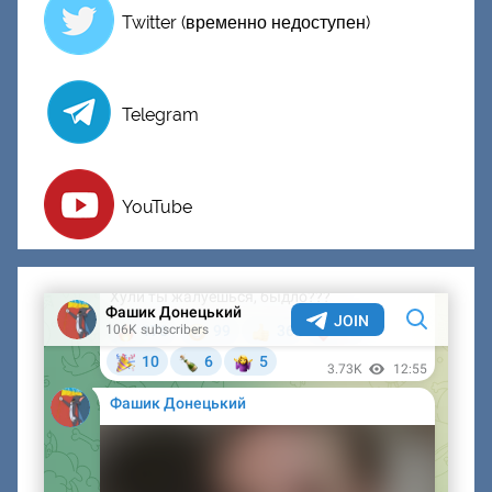
Twitter (временно недоступен)
Telegram
YouTube