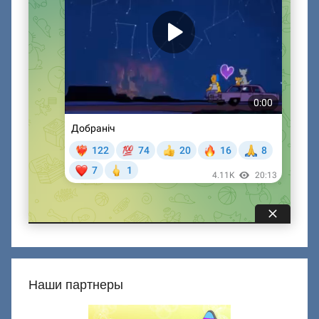
Наши партнеры