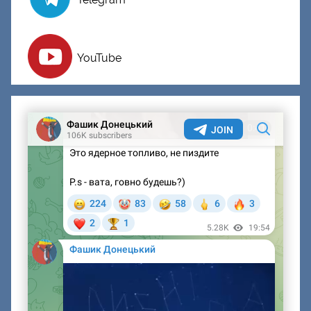
YouTube