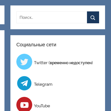
Социальные сети
Twitter (временно недоступен)
Telegram
YouTube