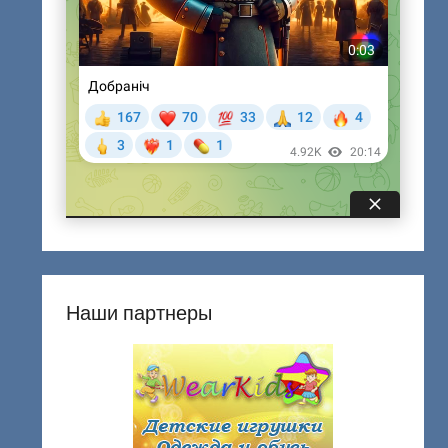
Наши партнеры