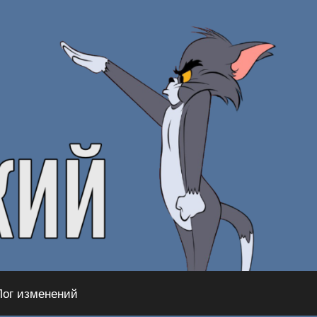
Лог изменений