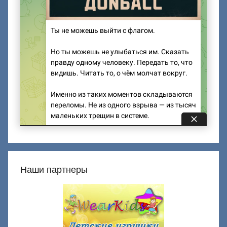
Наши партнеры