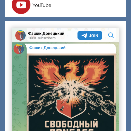
YouTube