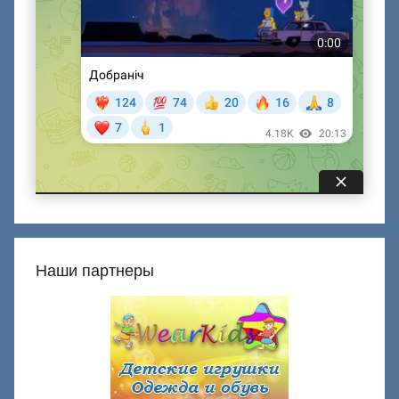
Наши партнеры