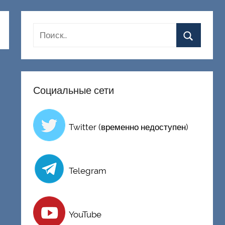
Социальные сети
Twitter (временно недоступен)
Telegram
YouTube