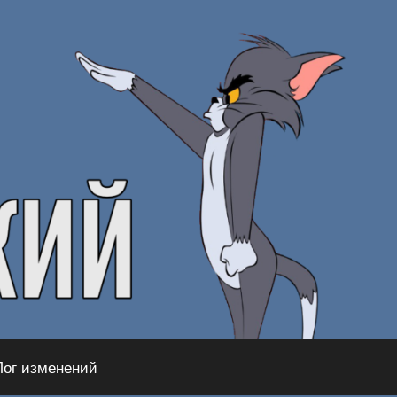
Лог изменений