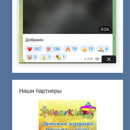
Наши партнеры