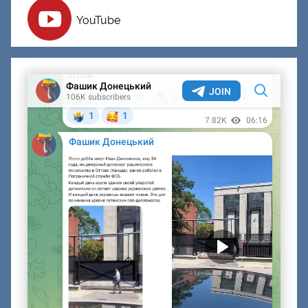
YouTube