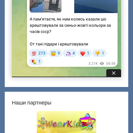
Наши партнеры