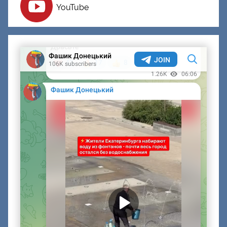
YouTube