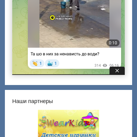
Наши партнеры