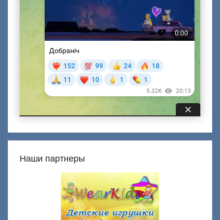
Наши партнеры