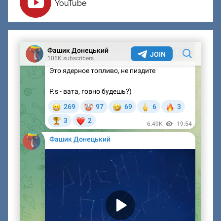
YouTube