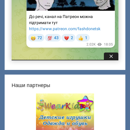
Наши партнеры